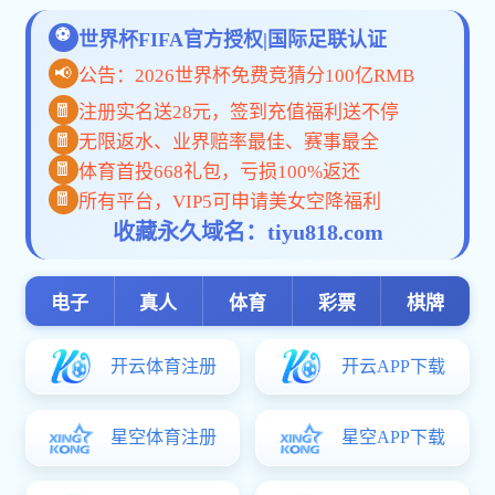
汉江青年
学工在线
红笔网评
社团组织
欧博真人官方官网园媒体
欧博真人官方官网:
快捷导航
办事大厅（内）
办事大厅（外）
教学服务
信息公开
图书馆
邮箱入口
欧博真人官方官网长信箱