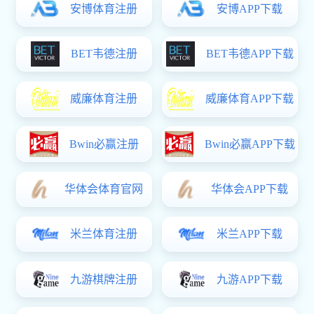
欧博真人官方官网:学欧博真人官方官网概况