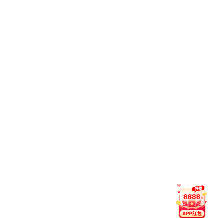
教师682人，博士学位教师193人，具有高级职称教师245人，“双师
双能型”教师182人。有省级突出贡献中青年专家3人，省政府专项津
贴专家2人，省级教学名师（工作室）2人，楚天学者1人，楚天学子
2人。有省级教学团队5个、省级优秀基层教学组织9个、省级课程思
政教学团队3个。
1904
年
创立于1904年的湖北郧阳府师范学堂
14
个
学欧博真人官方官网设有14个学院，45个本科专业，16个专科专业
18708
人
现有全日制在欧博真人官方官网生18708余人
1011
人
专任教师741人，高级职称教师245人，硕士及以上教师682人，“双
师双能型”教师182人
273
万册
馆藏纸质图书152.26万册，电子图书近120.57万册